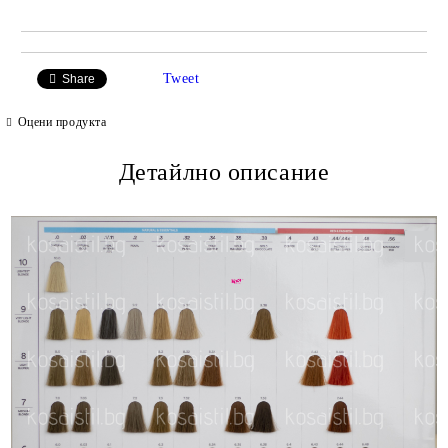
Tweet
Share
Оцени продукта
Детайлно описание