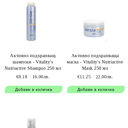
Активно подхранващ
Активно подхранваща
шампоан - Vitality's
маска - Vitality's Nutriactive
Nutriactive Shampoo 250 мл
Mask 250 мл
€8.18
16.00лв.
€11.25
22.00лв.