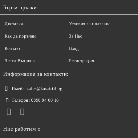
Бързи връзки:
Доставка
Условия за ползване
Как да поръчам
За Нас
Контакт
Вход
Чести Въпроси
Регистрация
Информация за контакти:
Имейл:
sales@kosaistil.bg
Телефон:
0898 94 00 10
Ние работим с