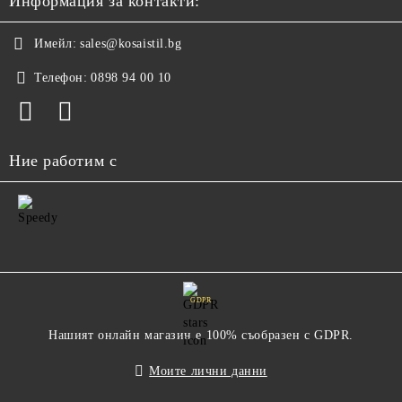
Информация за контакти:
Имейл:
sales@kosaistil.bg
Телефон:
0898 94 00 10
Ние работим с
GDPR
Нашият онлайн магазин е 100% съобразен с GDPR.
Моите лични данни