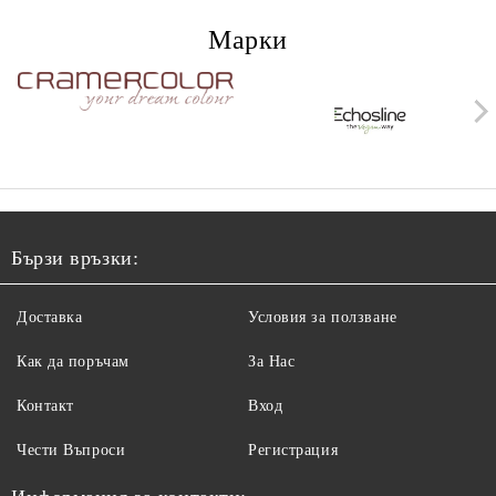
Марки
Бързи връзки:
Доставка
Условия за ползване
Как да поръчам
За Нас
Контакт
Вход
Чести Въпроси
Регистрация