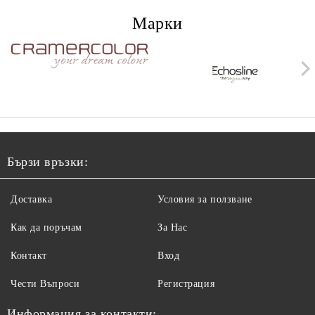
Марки
Бързи връзки:
Доставка
Условия за ползване
Как да поръчам
За Нас
Контакт
Вход
Чести Въпроси
Регистрация
Информация за контакти: