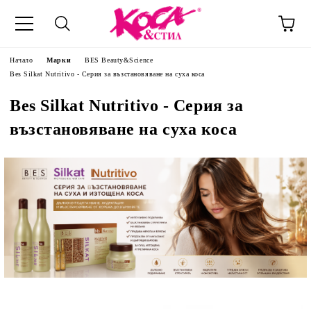
Начало
Марки
BES Beauty&Science
Bes Silkat Nutritivo - Серия за възстановяване на суха коса
Bes Silkat Nutritivo - Серия за
възстановяване на суха коса