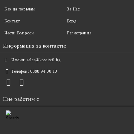
Как да поръчам
За Нас
Контакт
Вход
Чести Въпроси
Регистрация
Информация за контакти:
Имейл:
sales@kosaistil.bg
Телефон:
0898 94 00 10
Ние работим с