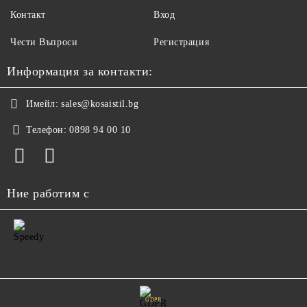
Контакт
Вход
Чести Въпроси
Регистрация
Информация за контакти:
Имейл:
sales@kosaistil.bg
Телефон:
0898 94 00 10
Ние работим с
GDPR