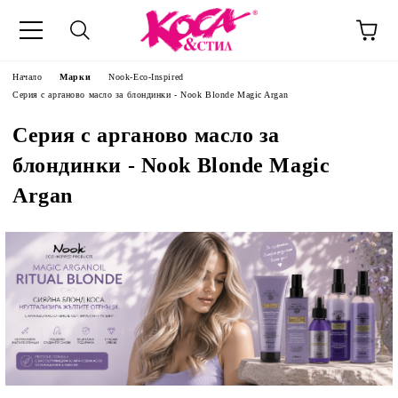
Начало
Марки
Nook-Eco-Inspired
Серия с арганово масло за блондинки - Nook Blonde Magic Argan
Серия с арганово масло за
блондинки - Nook Blonde Magic
Argan