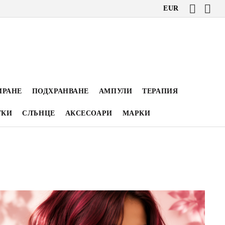
EUR
ИРАНЕ
ПОДХРАНВАНЕ
АМПУЛИ
ТЕРАПИЯ
ТКИ
СЛЪНЦЕ
АКСЕСОАРИ
МАРКИ