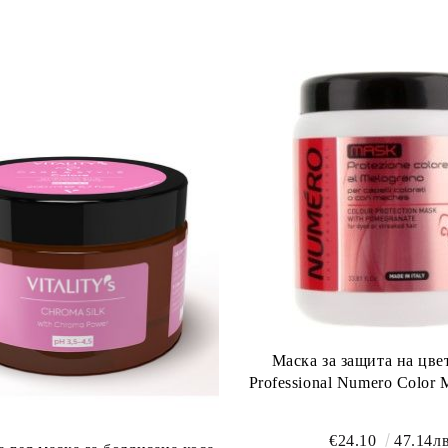
Маска за защита на цвета
Professional Numero 
€24.10
47.14лв