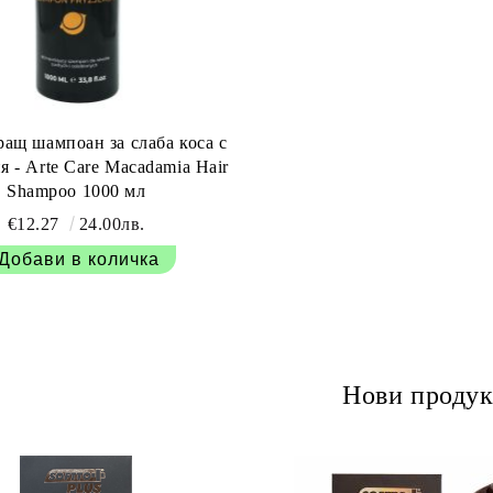
ащ шампоан за слаба коса с
я - Arte Care Macadamia Hair
Shampoo 1000 мл
€12.27
24.00лв.
Нови продук