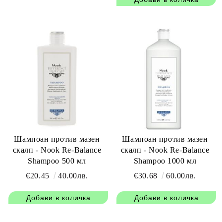
Шампоан против мазен
Шампоан против мазен
скалп - Nook Re-Balance
скалп - Nook Re-Balance
Shampoo 500 мл
Shampoo 1000 мл
€20.45
40.00лв.
€30.68
60.00лв.