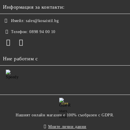
Информация за контакти:
Имейл:
sales@kosaistil.bg
Телефон:
0898 94 00 10
Ние работим с
GDPR
Нашият онлайн магазин е 100% съобразен с GDPR.
Моите лични данни