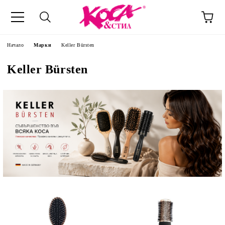
Начало
Марки
Keller Bürsten
Keller Bürsten