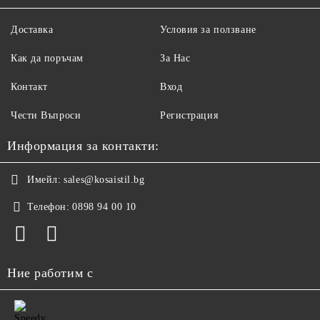
Доставка
Условия за ползване
Как да поръчам
За Нас
Контакт
Вход
Чести Въпроси
Регистрация
Информация за контакти:
Имейл:
sales@kosaistil.bg
Телефон:
0898 94 00 10
Ние работим с