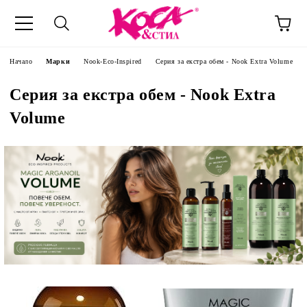
Начало
Марки
Nook-Eco-Inspired
Серия за екстра обем - Nook Extra Volume
Серия за екстра обем - Nook Extra
Volume