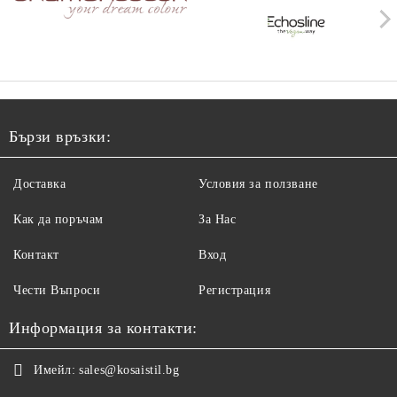
Бързи връзки:
Доставка
Условия за ползване
Как да поръчам
За Нас
Контакт
Вход
Чести Въпроси
Регистрация
Информация за контакти:
Имейл:
sales@kosaistil.bg