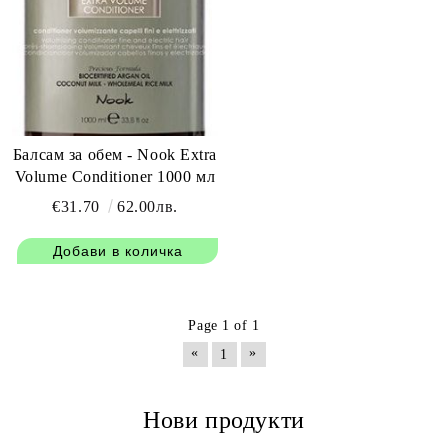
Балсам за обем - Nook Extra
Volume Conditioner 1000 мл
€31.70
62.00лв.
Page 1 of 1
«
»
1
Нови продукти