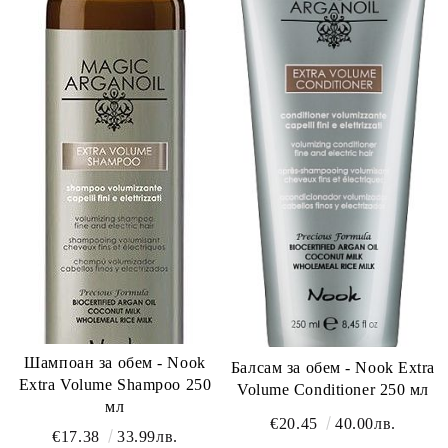
Шампоан за обем - Nook
Балсам за обем - Nook Extra
Extra Volume Shampoo 250
Volume Conditioner 250 мл
мл
€20.45
40.00лв.
€17.38
33.99лв.