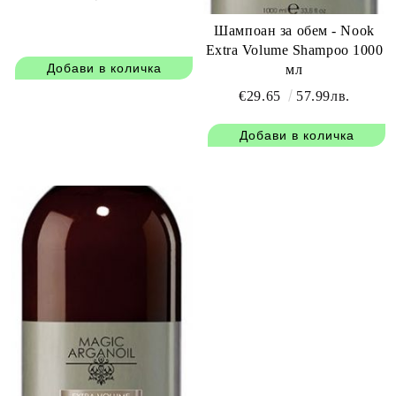
Шампоан за обем - Nook
Extra Volume Shampoo 1000
мл
€29.65
57.99лв.