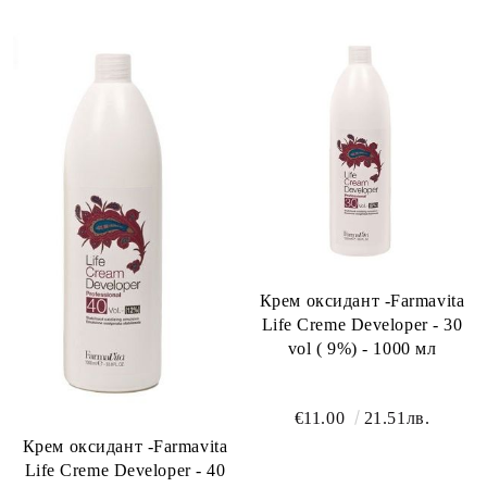
Крем оксидант -Farmavita
Life Creme Developer - 30
vol ( 9%) - 1000 мл
€11.00
21.51лв.
Крем оксидант -Farmavita
Life Creme Developer - 40