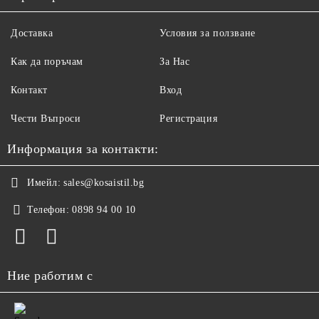
Доставка
Условия за ползване
Как да поръчам
За Нас
Контакт
Вход
Чести Въпроси
Регистрация
Информация за контакти:
Имейл:
sales@kosaistil.bg
Телефон:
0898 94 00 10
Ние работим с