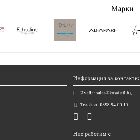
Марки
Информация за контакти:
Имейл:
sales@kosaistil.bg
Телефон:
0898 94 00 10
Ние работим с