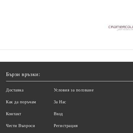
Бързи връзки:
Доставка
Условия за ползване
Как да поръчам
За Нас
Контакт
Вход
Чести Въпроси
Регистрация