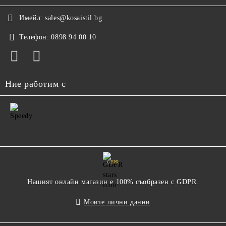
Имейл:
sales@kosaistil.bg
Телефон:
0898 94 00 10
Ние работим с
GDPR
Нашият онлайн магазин е 100% съобразен с GDPR.
Моите лични данни