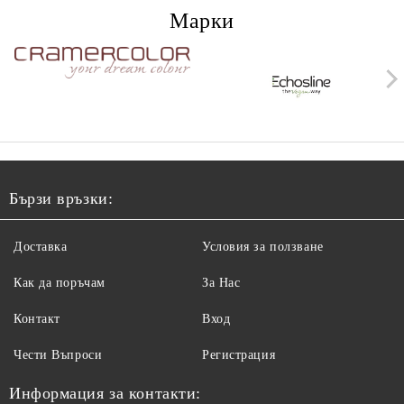
Марки
Бързи връзки:
Доставка
Условия за ползване
Как да поръчам
За Нас
Контакт
Вход
Чести Въпроси
Регистрация
Информация за контакти: