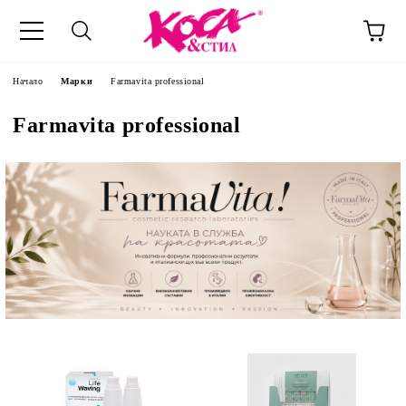
Начало
Марки
Farmavita professional
Farmavita professional