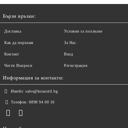
Бързи връзки:
Доставка
Условия за ползване
Как да поръчам
За Нас
Контакт
Вход
Чести Въпроси
Регистрация
Информация за контакти:
Имейл:
sales@kosaistil.bg
Телефон:
0898 94 00 10