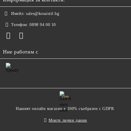
Имейл:
sales@kosaistil.bg
Телефон:
0898 94 00 10
Ние работим с
GDPR
Нашият онлайн магазин е 100% съобразен с GDPR.
Моите лични данни