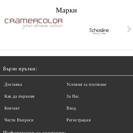
Марки
Бързи връзки:
Доставка
Условия за ползване
Как да поръчам
За Нас
Контакт
Вход
Чести Въпроси
Регистрация
Информация за контакти: