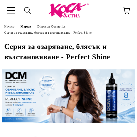
Начало
Марки
Diapason Cosmetics
Серия за озаряване, блясък и възстановяване - Perfect Shine
Серия за озаряване, блясък и
възстановяване - Perfect Shine