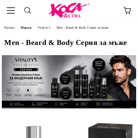
Начало
Марки
Vitality's
Men - Beard & Body Серия за мъже
Men - Beard & Body Серия за мъже