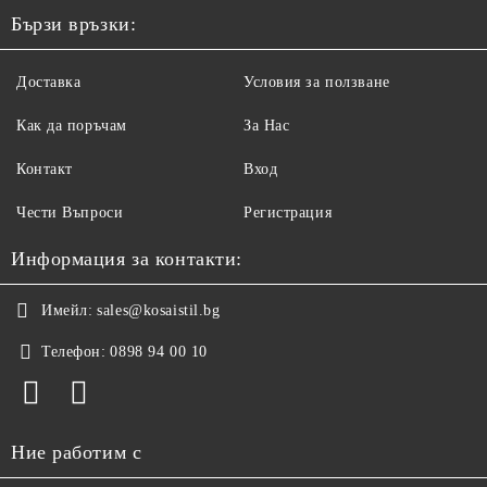
Бързи връзки:
Доставка
Условия за ползване
Как да поръчам
За Нас
Контакт
Вход
Чести Въпроси
Регистрация
Информация за контакти:
Имейл:
sales@kosaistil.bg
Телефон:
0898 94 00 10
Ние работим с