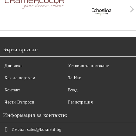
Бързи връзки:
Доставка
Условия за ползване
Как да поръчам
За Нас
Контакт
Вход
Чести Въпроси
Регистрация
Информация за контакти:
Имейл:
sales@kosaistil.bg