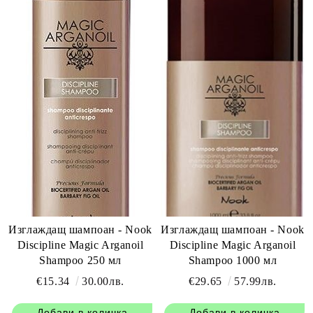
Изглаждащ шампоан - Nook
Изглаждащ шампоан - Nook
Discipline Magic Arganoil
Discipline Magic Arganoil
Shampoo 250 мл
Shampoo 1000 мл
€15.34
30.00лв.
€29.65
57.99лв.