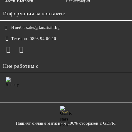
Чести Въпроси
Регистрация
Информация за контакти:
Имейл:
sales@kosaistil.bg
Телефон:
0898 94 00 10
Ние работим с
GDPR
Нашият онлайн магазин е 100% съобразен с GDPR.