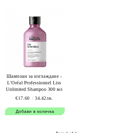
Шампоан за изглаждане -
L'Oréal Professionnel Liss
Unlimited Shampoo 300 мл
€17.60
34.42лв.