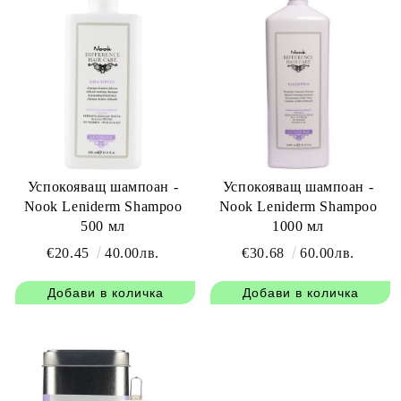
Успокояващ шампоан -
Успокояващ шампоан -
Nook Leniderm Shampoo
Nook Leniderm Shampoo
500 мл
1000 мл
€20.45
40.00лв.
€30.68
60.00лв.