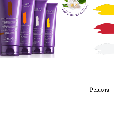
Ревюта