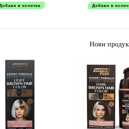
Нови продук