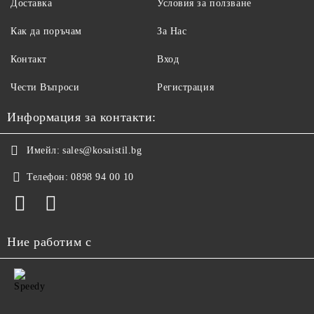
Доставка
Условия за ползване
Как да поръчам
За Нас
Контакт
Вход
Чести Въпроси
Регистрация
Информация за контакти:
Имейл:
sales@kosaistil.bg
Телефон:
0898 94 00 10
Ние работим с