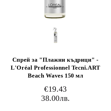
Спрей за "Плажни къдрици" -
L'Oréal Professionnel Tecni.ART
Beach Waves 150 мл
€19.43
38.00лв.