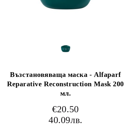
Възстановяваща маска - Alfaparf
Reparative Reconstruction Mask 200
мл.
€20.50
40.09лв.