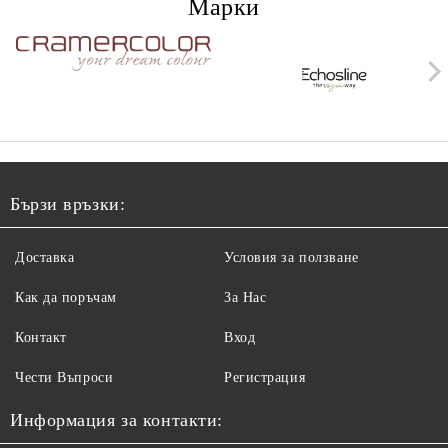
Марки
Бързи връзки:
Доставка
Условия за ползване
Как да поръчам
За Нас
Контакт
Вход
Чести Въпроси
Регистрация
Информация за контакти: