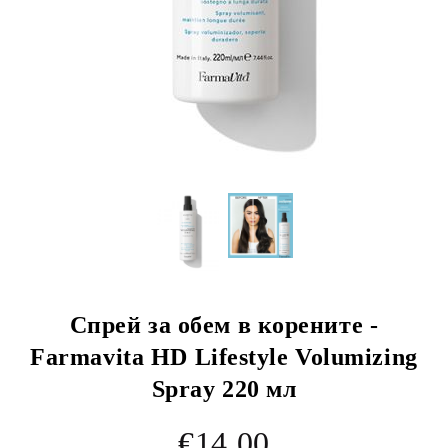
Спрей за обем в корените -
Farmavita HD Lifestyle Volumizing
Spray 220 мл
€14.00