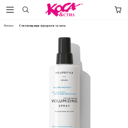
Начало
Стилизиращи продукти за коса