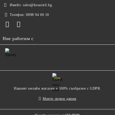
Имейл:
sales@kosaistil.bg
Телефон:
0898 94 00 10
Ние работим с
GDPR
Нашият онлайн магазин е 100% съобразен с GDPR.
Моите лични данни