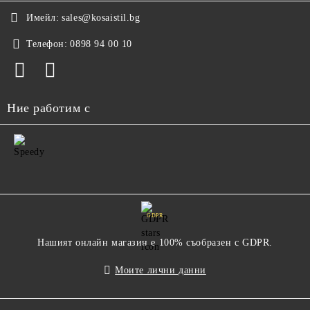
Имейл:
sales@kosaistil.bg
Телефон:
0898 94 00 10
Ние работим с
GDPR
Нашият онлайн магазин е 100% съобразен с GDPR.
Моите лични данни