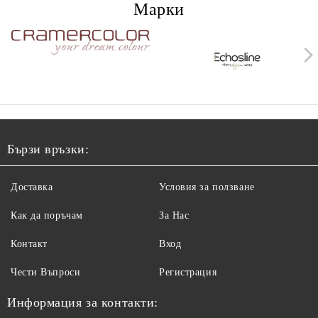
Марки
Бързи връзки:
Доставка
Условия за ползване
Как да поръчам
За Нас
Контакт
Вход
Чести Въпроси
Регистрация
Информация за контакти: