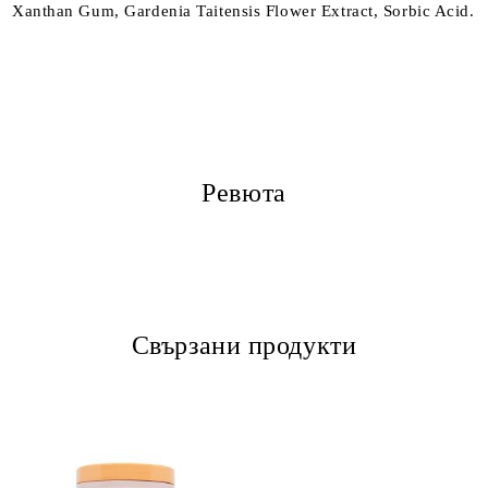
Xanthan Gum, Gardenia Taitensis Flower Extract, Sorbic Acid.
Ревюта
Свързани продукти