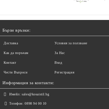
Бързи връзки:
Доставка
Условия за ползване
Как да поръчам
За Нас
Контакт
Вход
Чести Въпроси
Регистрация
Информация за контакти:
Имейл:
sales@kosaistil.bg
Телефон:
0898 94 00 10