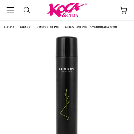
Начало
Марки
Luxury Hair Pro
Luxury Hair Pro - Стилизираща серия