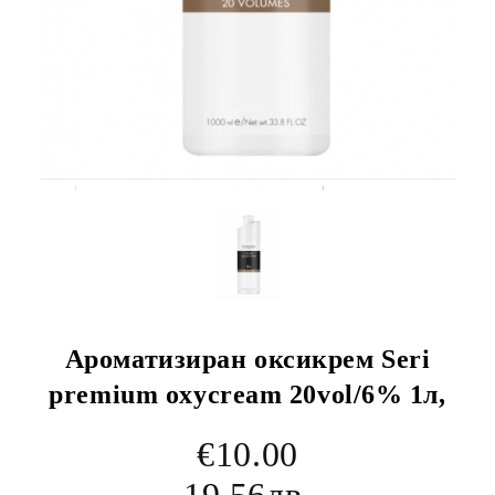
Ароматизиран оксикрем Seri
premium oxycream 20vol/6% 1л,
€10.00