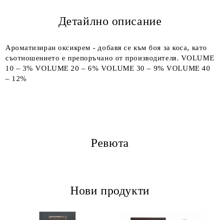
Детайлно описание
Ароматизиран оксикрем - добавя се към боя за коса, като
съотношението е препоръчано от производителя. VOLUME
10 – 3% VOLUME 20 – 6% VOLUME 30 – 9% VOLUME 40
– 12%
Ревюта
Нови продукти