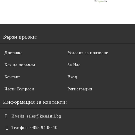
Бързи връзки:
Доставка
Условия за ползване
Как да поръчам
За Нас
Контакт
Вход
Чести Въпроси
Регистрация
Информация за контакти:
Имейл:
sales@kosaistil.bg
Телефон:
0898 94 00 10