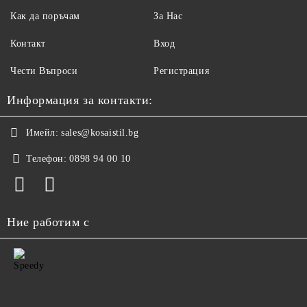
Как да поръчам
За Нас
Контакт
Вход
Чести Въпроси
Регистрация
Информация за контакти:
Имейл:
sales@kosaistil.bg
Телефон:
0898 94 00 10
Ние работим с