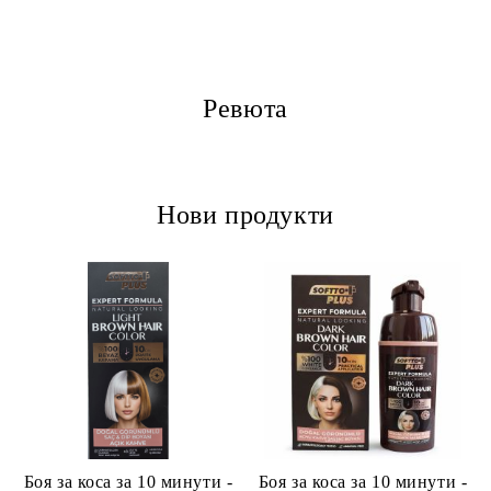
Ревюта
Нови продукти
Боя за коса за 10 минути -
Боя за коса за 10 минути -