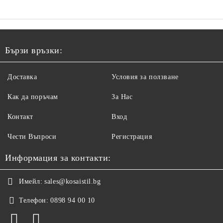
Бързи връзки:
Доставка
Условия за ползване
Как да поръчам
За Нас
Контакт
Вход
Чести Въпроси
Регистрация
Информация за контакти:
Имейл:
sales@kosaistil.bg
Телефон:
0898 94 00 10