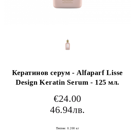
Кератинов серум - Alfaparf Lisse
Design Keratin Serum - 125 мл.
€24.00
46.94лв.
Тегло:
0.200
кг