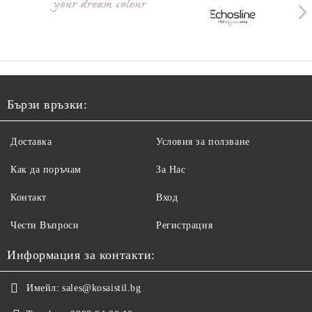
Бързи връзки:
Доставка
Условия за ползване
Как да поръчам
За Нас
Контакт
Вход
Чести Въпроси
Регистрация
Информация за контакти:
Имейл:
sales@kosaistil.bg