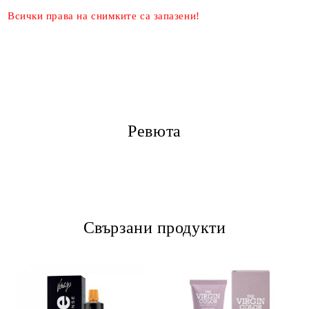
Всички права на снимките са запазени!
Ревюта
Свързани продукти