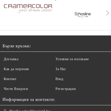
Бързи връзки:
Доставка
Условия за ползване
Как да поръчам
За Нас
Контакт
Вход
Чести Въпроси
Регистрация
Информация за контакти: