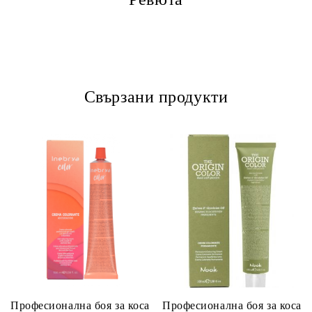
Свързани продукти
Професионална боя за коса
Професионална боя за коса