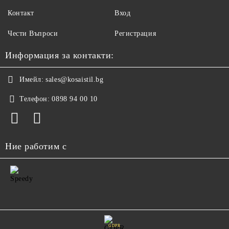
Контакт
Вход
Чести Въпроси
Регистрация
Информация за контакти:
Имейл:
sales@kosaistil.bg
Телефон:
0898 94 00 10
Ние работим с
GDPR