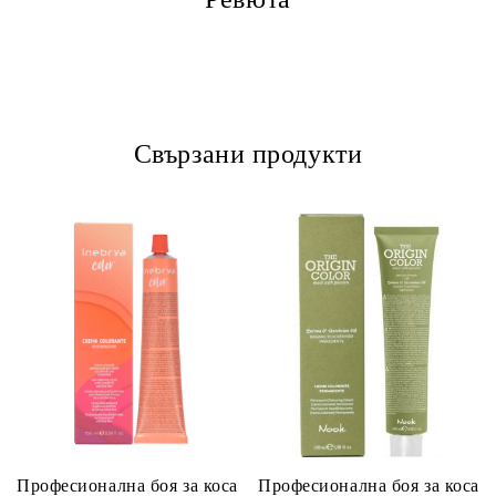
Свързани продукти
Професионална боя за коса
Професионална боя за коса