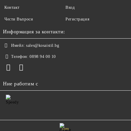
Контакт
Вход
Чести Въпроси
Регистрация
Информация за контакти:
Имейл:
sales@kosaistil.bg
Телефон:
0898 94 00 10
Ние работим с
GDPR