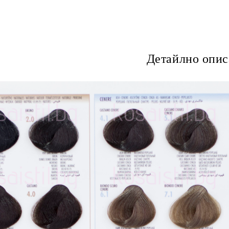
Детайлно опис