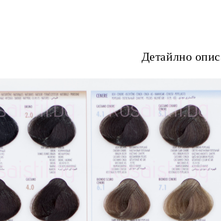
Детайлно опис