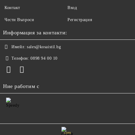
Контакт
Вход
Чести Въпроси
Регистрация
Информация за контакти:
Имейл:
sales@kosaistil.bg
Телефон:
0898 94 00 10
Ние работим с
GDPR