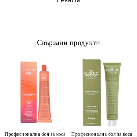
Свързани продукти
Професионална боя за коса
Професионална боя за коса