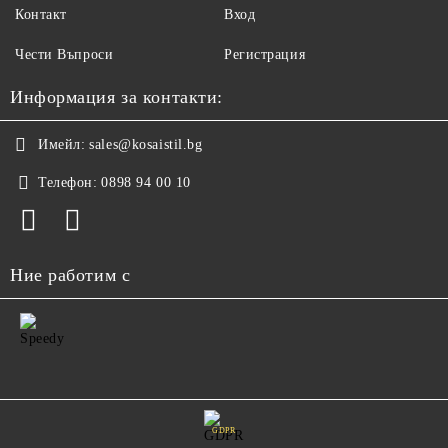
Контакт
Вход
Чести Въпроси
Регистрация
Информация за контакти:
Имейл:
sales@kosaistil.bg
Телефон:
0898 94 00 10
Ние работим с
GDPR