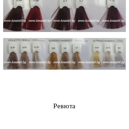
Ревюта