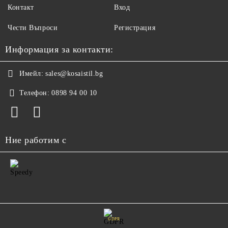
Контакт
Вход
Чести Въпроси
Регистрация
Информация за контакти:
Имейл:
sales@kosaistil.bg
Телефон:
0898 94 00 10
Ние работим с
GDPR