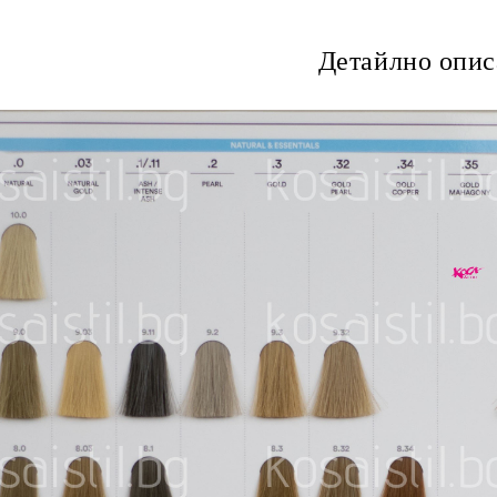
Детайлно опис