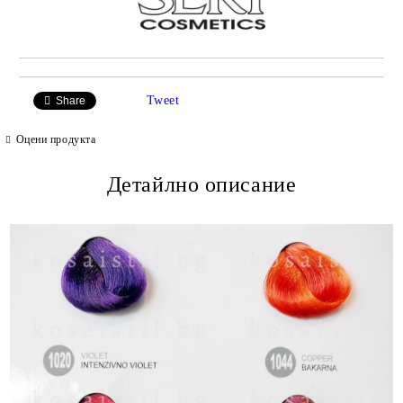
Tweet
Share
Оцени продукта
Детайлно описание