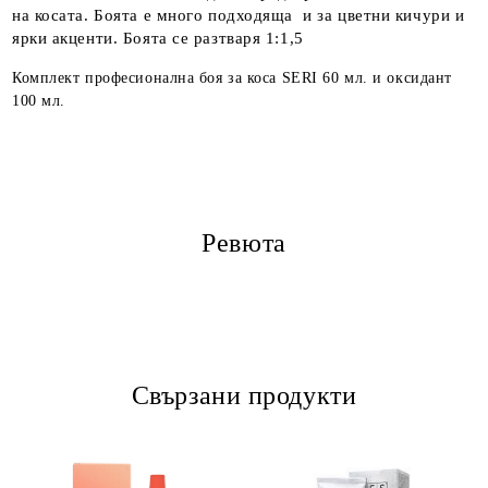
на косата. Боята е много подходяща и за цветни кичури и
ярки акценти. Боята се разтваря 1:1,5
Комплект професионална боя за коса SERI 60 мл. и оксидант
100 мл.
Ревюта
Свързани продукти