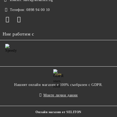
Телефон:
0898 94 00 10
Ние работим с
GDPR
Нашият онлайн магазин е 100% съобразен с GDPR.
Моите лични данни
Онлайн магазин от SELITON