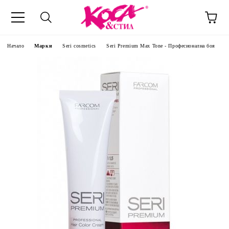
Начало
Марки
Seri cosmetics
Seri Premium Max Tone - Професионална боя