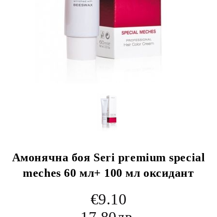
Амонячна боя Seri premium special
meches 60 мл+ 100 мл оксидант
€9.10