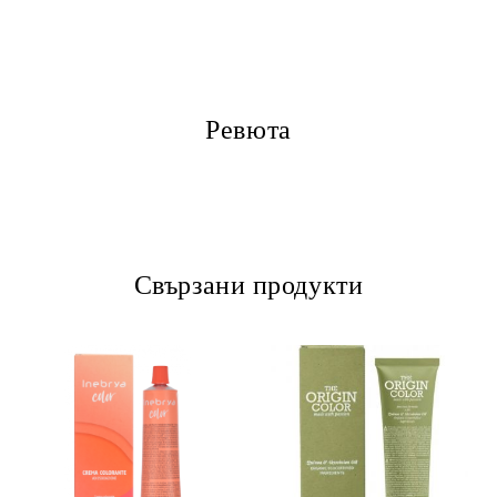
Ревюта
Свързани продукти