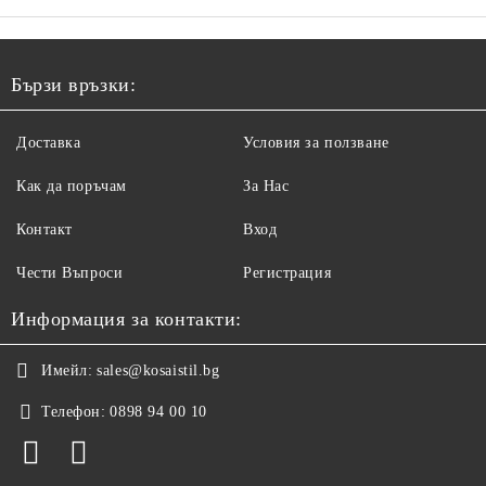
Бързи връзки:
Доставка
Условия за ползване
Как да поръчам
За Нас
Контакт
Вход
Чести Въпроси
Регистрация
Информация за контакти:
Имейл:
sales@kosaistil.bg
Телефон:
0898 94 00 10