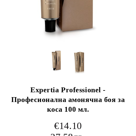
Expertia Professionel -
Професионална амонячна боя за
коса 100 мл.
€14.10