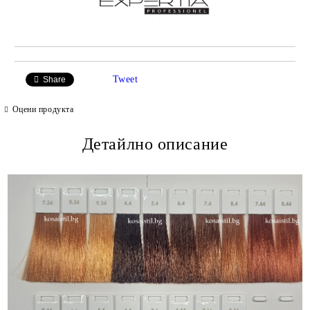
Tweet
Share
Оцени продукта
Детайлно описание