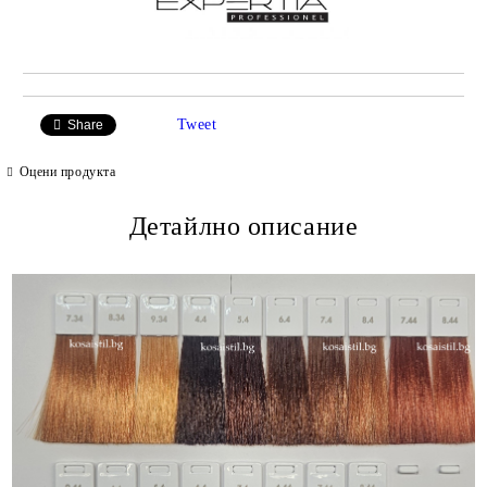
Tweet
Share
Оцени продукта
Детайлно описание