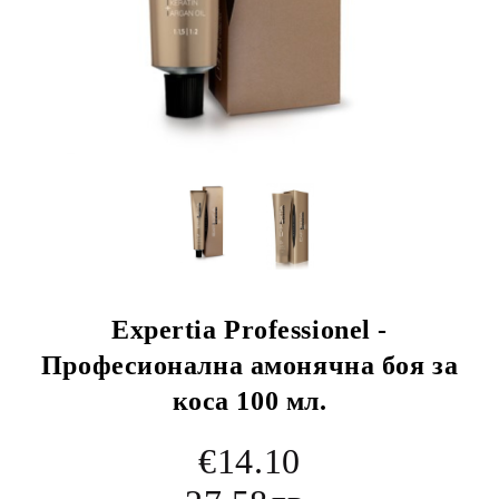
Expertia Professionel -
Професионална амонячна боя за
коса 100 мл.
€14.10