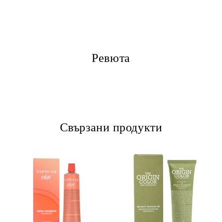
Ревюта
Свързани продукти