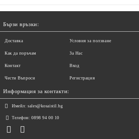
Бързи връзки:
Доставка
Условия за ползване
Как да поръчам
За Нас
Контакт
Вход
Чести Въпроси
Регистрация
Информация за контакти:
Имейл:
sales@kosaistil.bg
Телефон:
0898 94 00 10