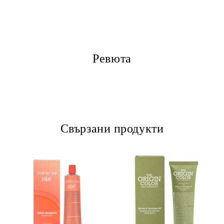
Ревюта
Свързани продукти