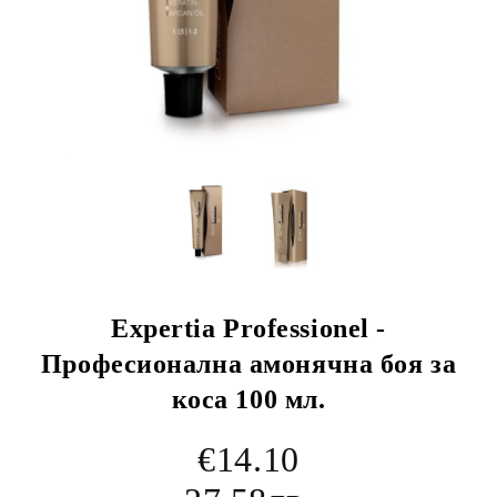
Expertia Professionel -
Професионална амонячна боя за
коса 100 мл.
€14.10