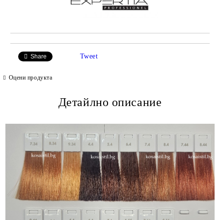
Tweet
Share
Оцени продукта
Детайлно описание