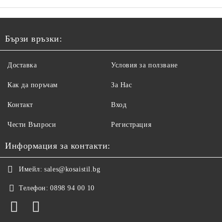
Бързи връзки:
Доставка
Условия за ползване
Как да поръчам
За Нас
Контакт
Вход
Чести Въпроси
Регистрация
Информация за контакти:
Имейл:
sales@kosaistil.bg
Телефон:
0898 94 00 10