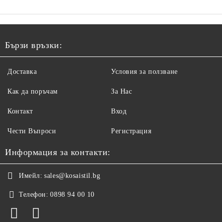
Бързи връзки:
Доставка
Условия за ползване
Как да поръчам
За Нас
Контакт
Вход
Чести Въпроси
Регистрация
Информация за контакти:
Имейл:
sales@kosaistil.bg
Телефон:
0898 94 00 10