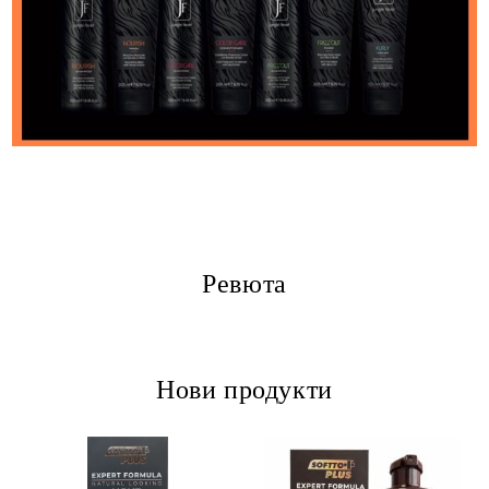
Ревюта
Нови продукти