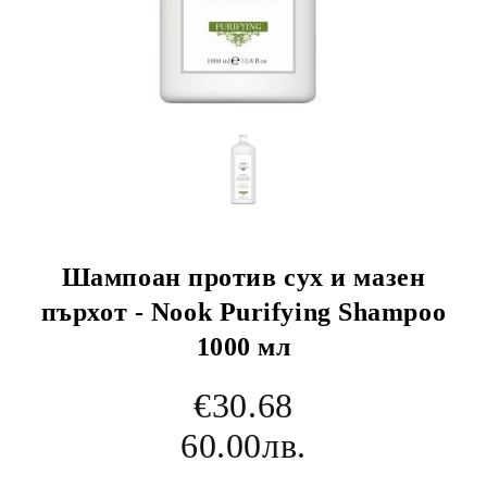
Шампоан против сух и мазен
пърхот - Nook Purifying Shampoo
1000 мл
€30.68
60.00лв.