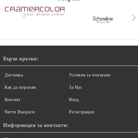
Бързи връзки:
Доставка
Условия за ползване
Как да поръчам
За Нас
Контакт
Вход
Чести Въпроси
Регистрация
Информация за контакти: