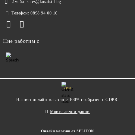
Имейл:
sales@kosaistil.bg
Телефон:
0898 94 00 10
Ние работим с
GDPR
Нашият онлайн магазин е 100% съобразен с GDPR.
Моите лични данни
Онлайн магазин от SELITON