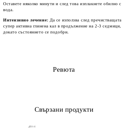
Оставете няколко минути и след това изплакнете обилно с
вода.
Интензивно лечение:
Да се използва след пречистващата
супер активна глинена кал в продължение на 2-3 седмици,
докато състоянието се подобри.
Ревюта
Свързани продукти