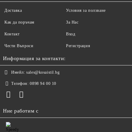
Доставка
Условия за ползване
Как да поръчам
За Нас
Контакт
Вход
Чести Въпроси
Регистрация
Информация за контакти:
Имейл:
sales@kosaistil.bg
Телефон:
0898 94 00 10
Ние работим с