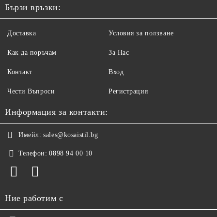
Бързи връзки:
Доставка
Условия за ползване
Как да поръчам
За Нас
Контакт
Вход
Чести Въпроси
Регистрация
Информация за контакти:
Имейл:
sales@kosaistil.bg
Телефон:
0898 94 00 10
Ние работим с