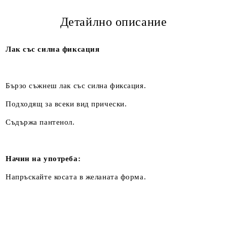
Детайлно описание
Лак със силна фиксация
Бързо съжнеш лак със силна фиксация.
Подходящ за всеки вид прически.
Съдържа пантенол.
Начин на употреба:
Напръскайте косата в желаната форма.