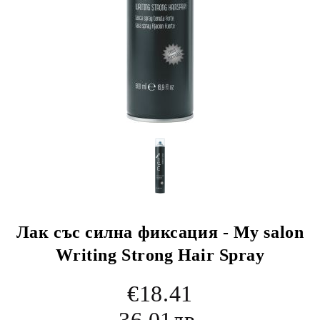
Лак със силна фиксация - My salon
Writing Strong Hair Spray
€18.41