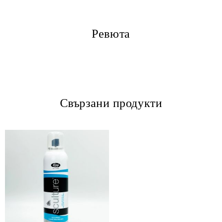
Ревюта
Свързани продукти