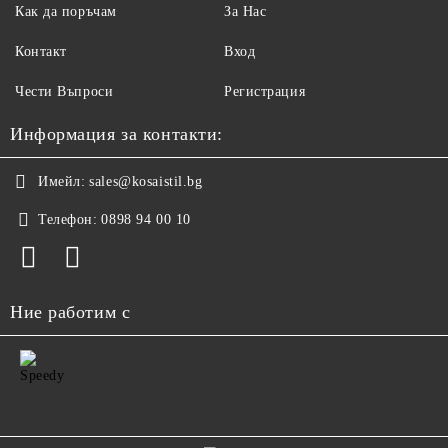
Как да поръчам
За Нас
Контакт
Вход
Чести Въпроси
Регистрация
Информация за контакти:
Имейл:
sales@kosaistil.bg
Телефон:
0898 94 00 10
Ние работим с