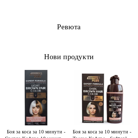
Ревюта
Нови продукти
Боя за коса за 10 минути -
Боя за коса за 10 минути -