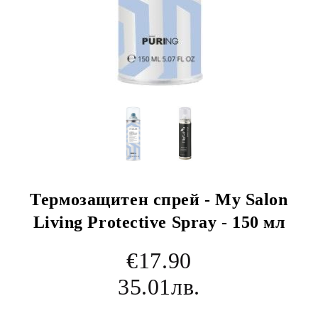
Термозащитен спрeй - My Salon
Living Protective Spray - 150 мл
€17.90
35.01лв.