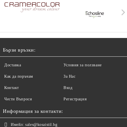
Бързи връзки:
Доставка
Условия за ползване
Как да поръчам
За Нас
Контакт
Вход
Чести Въпроси
Регистрация
Информация за контакти:
Имейл:
sales@kosaistil.bg